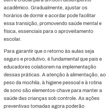
acadêmico. Gradualmente, ajustar os
horários de dormir e acordar pode facilitar
essa transição, promovendo saúde mental e
física, essenciais para o aproveitamento
escolar.
Para garantir que o retorno às aulas seja
seguro e produtivo, é fundamental que pais e
educadores colaborem na implementação
dessas práticas. A atenção à alimentação, ao
peso da mochila, à higiene pessoal e à rotina
de sono são elementos-chave para manter a
saúde das crianças sob controle. As ações
preventivas tomadas agora poderão