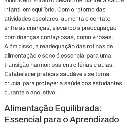
alunos enfrentam o desafio de manter a saúde
infantil em equilíbrio. Com o retorno das
atividades escolares, aumenta o contato
entre as crianças, elevando a preocupação
com doenças contagiosas, como viroses.
Além disso, a readequação das rotinas de
alimentação e sono é essencial para uma
transição harmoniosa entre férias e aulas.
Estabelecer práticas saudáveis se torna
crucial para proteger a saúde dos estudantes
durante o ano letivo.
Alimentação Equilibrada:
Essencial para o Aprendizado