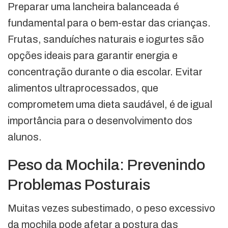
Preparar uma lancheira balanceada é
fundamental para o bem-estar das crianças.
Frutas, sanduíches naturais e iogurtes são
opções ideais para garantir energia e
concentração durante o dia escolar. Evitar
alimentos ultraprocessados, que
comprometem uma dieta saudável, é de igual
importância para o desenvolvimento dos
alunos.
Peso da Mochila: Prevenindo
Problemas Posturais
Muitas vezes subestimado, o peso excessivo
da mochila pode afetar a postura das