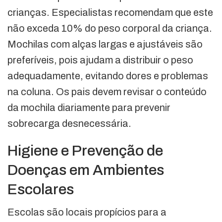
crianças. Especialistas recomendam que este
não exceda 10% do peso corporal da criança.
Mochilas com alças largas e ajustáveis são
preferíveis, pois ajudam a distribuir o peso
adequadamente, evitando dores e problemas
na coluna. Os pais devem revisar o conteúdo
da mochila diariamente para prevenir
sobrecarga desnecessária.
Higiene e Prevenção de
Doenças em Ambientes
Escolares
Escolas são locais propícios para a