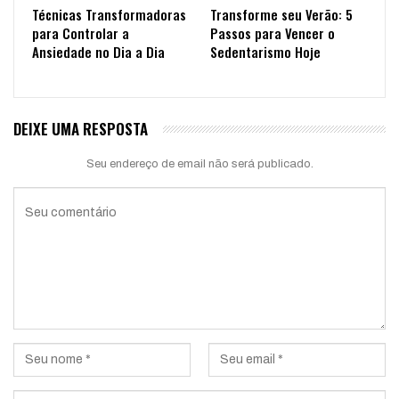
Técnicas Transformadoras
Transforme seu Verão: 5
para Controlar a
Passos para Vencer o
Ansiedade no Dia a Dia
Sedentarismo Hoje
DEIXE UMA RESPOSTA
Seu endereço de email não será publicado.