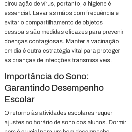
circulação de vírus, portanto, a higiene é
essencial. Lavar as mãos com frequência e
evitar o compartilhamento de objetos
pessoais são medidas eficazes para prevenir
doenças contagiosas. Manter a vacinação
em dia é outra estratégia vital para proteger
as crianças de infecções transmissíveis.
Importância do Sono:
Garantindo Desempenho
Escolar
O retorno às atividades escolares requer
ajustes no horário de sono dos alunos. Dormir
bem é crucial para um bom desempenho