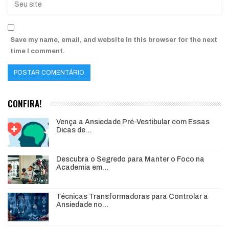
Save my name, email, and website in this browser for the next
time I comment.
CONFIRA!
Vença a Ansiedade Pré-Vestibular com Essas
Dicas de…
Descubra o Segredo para Manter o Foco na
Academia em…
Técnicas Transformadoras para Controlar a
Ansiedade no…