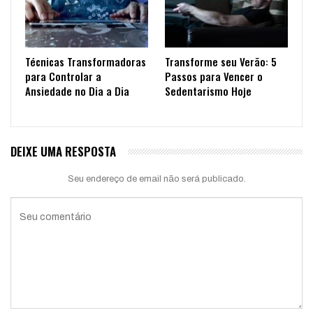
Técnicas Transformadoras
Transforme seu Verão: 5
para Controlar a
Passos para Vencer o
Ansiedade no Dia a Dia
Sedentarismo Hoje
DEIXE UMA RESPOSTA
Seu endereço de email não será publicado.