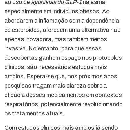
ao uso de
agonistas do GLP-1
na asma,
especialmente em indivíduos obesos. Ao
abordarem a inflamação sem a dependência
de esteroides, oferecem uma alternativa não
apenas inovadora, mas também menos
invasiva. No entanto, para que essas
descobertas ganhem espaço nos protocolos
clínicos, são necessários estudos mais
amplos. Espera-se que, nos próximos anos,
pesquisas tragam mais clareza sobre a
eficácia desses medicamentos em contextos
respiratórios, potencialmente revolucionando
os tratamentos atuais.
Com estudos clínicos mais amplos já sendo