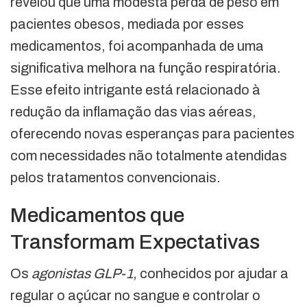
revelou que uma modesta perda de peso em
pacientes obesos, mediada por esses
medicamentos, foi acompanhada de uma
significativa melhora na função respiratória.
Esse efeito intrigante está relacionado à
redução da inflamação das vias aéreas,
oferecendo novas esperanças para pacientes
com necessidades não totalmente atendidas
pelos tratamentos convencionais.
Medicamentos que
Transformam Expectativas
Os
agonistas GLP-1
, conhecidos por ajudar a
regular o açúcar no sangue e controlar o