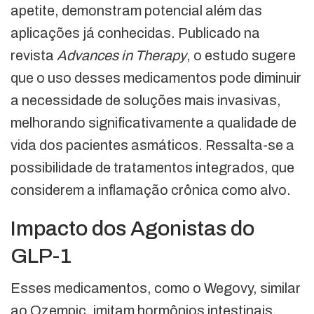
apetite, demonstram potencial além das
aplicações já conhecidas. Publicado na
revista
Advances in Therapy
, o estudo sugere
que o uso desses medicamentos pode diminuir
a necessidade de soluções mais invasivas,
melhorando significativamente a qualidade de
vida dos pacientes asmáticos. Ressalta-se a
possibilidade de tratamentos integrados, que
considerem a inflamação crônica como alvo.
Impacto dos Agonistas do
GLP-1
Esses medicamentos, como o Wegovy, similar
ao Ozempic, imitam hormônios intestinais,