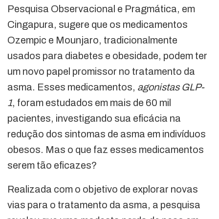
Pesquisa Observacional e Pragmática, em
Cingapura, sugere que os medicamentos
Ozempic e Mounjaro, tradicionalmente
usados para diabetes e obesidade, podem ter
um novo papel promissor no tratamento da
asma. Esses medicamentos,
agonistas GLP-
1
, foram estudados em mais de 60 mil
pacientes, investigando sua eficácia na
redução dos sintomas de asma em indivíduos
obesos. Mas o que faz esses medicamentos
serem tão eficazes?
Realizada com o objetivo de explorar novas
vias para o tratamento da asma, a pesquisa