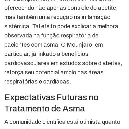
oferecendo não apenas controle do apetite,
mas também uma redução na inflamação
sistêmica. Tal efeito pode explicar a melhora
observada na função respiratória de
pacientes com asma. O Mounjaro, em
particular, já linkado a benefícios
cardiovasculares em estudos sobre diabetes,
reforça seu potencial amplo nas áreas
respiratórias e cardíacas.
Expectativas Futuras no
Tratamento de Asma
A comunidade científica está otimista quanto