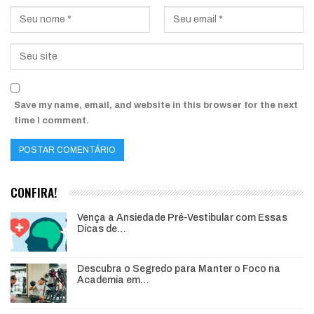
Save my name, email, and website in this browser for the next
time I comment.
CONFIRA!
Vença a Ansiedade Pré-Vestibular com Essas
Dicas de…
Descubra o Segredo para Manter o Foco na
Academia em…