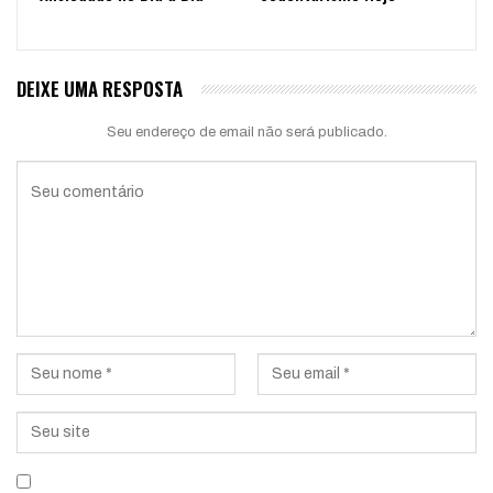
DEIXE UMA RESPOSTA
Seu endereço de email não será publicado.