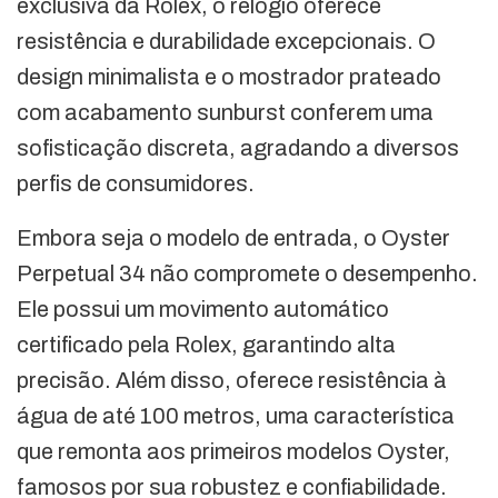
exclusiva da Rolex, o relógio oferece
resistência e durabilidade excepcionais. O
design minimalista e o mostrador prateado
com acabamento sunburst conferem uma
sofisticação discreta, agradando a diversos
perfis de consumidores.
Embora seja o modelo de entrada, o Oyster
Perpetual 34 não compromete o desempenho.
Ele possui um movimento automático
certificado pela Rolex, garantindo alta
precisão. Além disso, oferece resistência à
água de até 100 metros, uma característica
que remonta aos primeiros modelos Oyster,
famosos por sua robustez e confiabilidade.