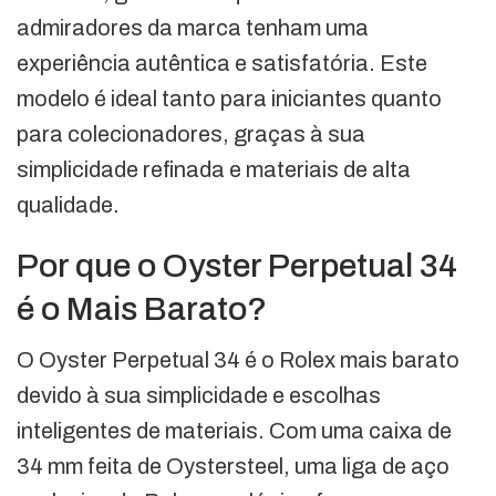
admiradores da marca tenham uma
experiência autêntica e satisfatória. Este
modelo é ideal tanto para iniciantes quanto
para colecionadores, graças à sua
simplicidade refinada e materiais de alta
qualidade.
Por que o Oyster Perpetual 34
é o Mais Barato?
O Oyster Perpetual 34 é o Rolex mais barato
devido à sua simplicidade e escolhas
inteligentes de materiais. Com uma caixa de
34 mm feita de Oystersteel, uma liga de aço