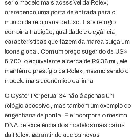
ser o modelo mais acessível da Rolex,
oferecendo uma porta de entrada para o
mundo da relojoaria de luxo. Este relógio
combina tradição, qualidade e elegância,
características que fazem da marca suíça um
ícone global. Com um preço sugerido de US$
6.700, o equivalente a cerca de R$ 38 mil, ele
mantém o prestígio da Rolex, mesmo sendo o
modelo mais econômico da linha.
O Oyster Perpetual 34 não é apenas um
relógio acessível, mas também um exemplo de
engenharia de ponta. Ele incorpora o mesmo
DNA de excelência dos modelos mais caros
da Rolex, garantindo que os novos