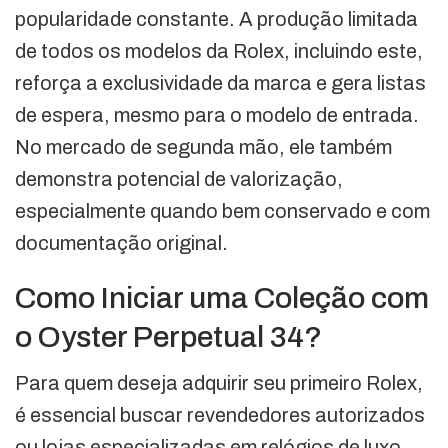
popularidade constante. A produção limitada
de todos os modelos da Rolex, incluindo este,
reforça a exclusividade da marca e gera listas
de espera, mesmo para o modelo de entrada.
No mercado de segunda mão, ele também
demonstra potencial de valorização,
especialmente quando bem conservado e com
documentação original.
Como Iniciar uma Coleção com
o Oyster Perpetual 34?
Para quem deseja adquirir seu primeiro Rolex,
é essencial buscar revendedores autorizados
ou lojas especializadas em relógios de luxo.