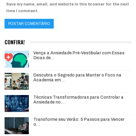
Save my name, email, and website in this browser for the next
time I comment.
CONFIRA!
Vença a Ansiedade Pré-Vestibular com Essas
Dicas de…
Descubra o Segredo para Manter o Foco na
Academia em…
Técnicas Transformadoras para Controlar a
Ansiedade no…
Transforme seu Verão: 5 Passos para Vencer
o…