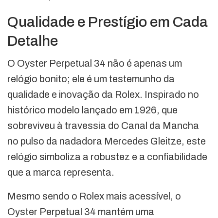
Qualidade e Prestígio em Cada
Detalhe
O Oyster Perpetual 34 não é apenas um
relógio bonito; ele é um testemunho da
qualidade e inovação da Rolex. Inspirado no
histórico modelo lançado em 1926, que
sobreviveu à travessia do Canal da Mancha
no pulso da nadadora Mercedes Gleitze, este
relógio simboliza a robustez e a confiabilidade
que a marca representa.
Mesmo sendo o Rolex mais acessível, o
Oyster Perpetual 34 mantém uma