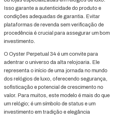
Isso garante a autenticidade do produto e
condições adequadas de garantia. Evitar
plataformas de revenda sem verificação de
procedência é crucial para assegurar um bom
investimento.
O Oyster Perpetual 34 é um convite para
adentrar o universo da alta relojoaria. Ele
representa o início de uma jornada no mundo
dos relógios de luxo, oferecendo segurança,
sofisticação e potencial de crescimento no
valor. Para muitos, este modelo é mais do que
um relógio; é um símbolo de status e um
investimento em tradição e elegância