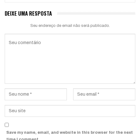
DEIXE UMA RESPOSTA
Seu endereço de email não será publicado.
Save my name, email, and website in this browser for the next
time I comment.