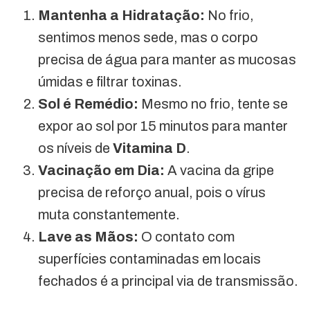
Mantenha a Hidratação:
No frio,
sentimos menos sede, mas o corpo
precisa de água para manter as mucosas
úmidas e filtrar toxinas.
Sol é Remédio:
Mesmo no frio, tente se
expor ao sol por 15 minutos para manter
os níveis de
Vitamina D
.
Vacinação em Dia:
A vacina da gripe
precisa de reforço anual, pois o vírus
muta constantemente.
Lave as Mãos:
O contato com
superfícies contaminadas em locais
fechados é a principal via de transmissão.