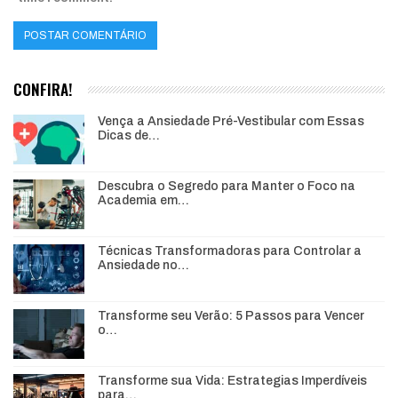
CONFIRA!
Vença a Ansiedade Pré-Vestibular com Essas
Dicas de…
Descubra o Segredo para Manter o Foco na
Academia em…
Técnicas Transformadoras para Controlar a
Ansiedade no…
Transforme seu Verão: 5 Passos para Vencer
o…
Transforme sua Vida: Estrategias Imperdíveis
para…