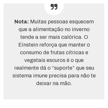
Nota:
Muitas pessoas esquecem
que a alimentação no inverno
tende a ser mais calórica. O
Einstein reforça que manter o
consumo de frutas cítricas e
vegetais escuros é o que
realmente dá o “suporte” que seu
sistema imune precisa para não te
deixar na mão.