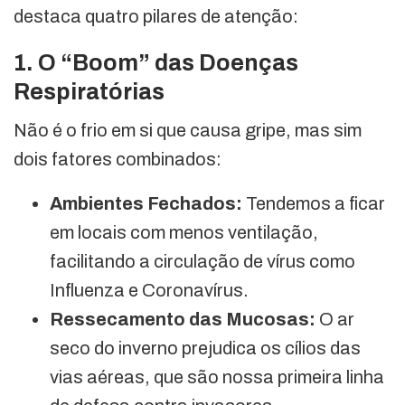
destaca quatro pilares de atenção:
1. O “Boom” das Doenças
Respiratórias
Não é o frio em si que causa gripe, mas sim
dois fatores combinados:
Ambientes Fechados:
Tendemos a ficar
em locais com menos ventilação,
facilitando a circulação de vírus como
Influenza e Coronavírus.
Ressecamento das Mucosas:
O ar
seco do inverno prejudica os cílios das
vias aéreas, que são nossa primeira linha