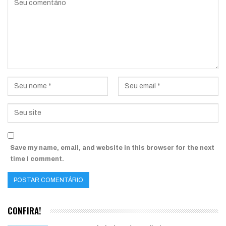
Save my name, email, and website in this browser for the next
time I comment.
CONFIRA!