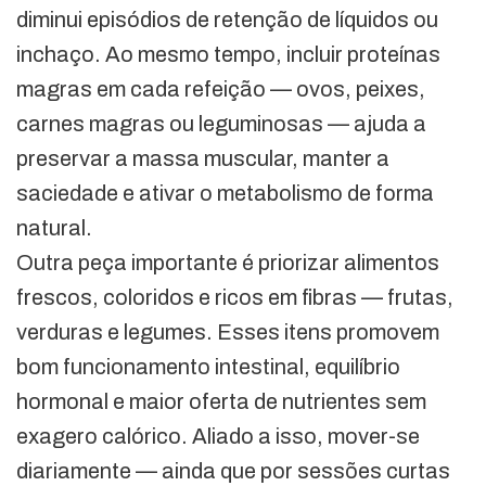
diminui episódios de retenção de líquidos ou
inchaço. Ao mesmo tempo, incluir proteínas
magras em cada refeição — ovos, peixes,
carnes magras ou leguminosas — ajuda a
preservar a massa muscular, manter a
saciedade e ativar o metabolismo de forma
natural.
Outra peça importante é priorizar alimentos
frescos, coloridos e ricos em fibras — frutas,
verduras e legumes. Esses itens promovem
bom funcionamento intestinal, equilíbrio
hormonal e maior oferta de nutrientes sem
exagero calórico. Aliado a isso, mover-se
diariamente — ainda que por sessões curtas