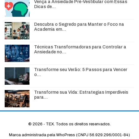
Vença a Ansiedade Pré-Vestibular com Essas
Dicas de…
Descubra o Segredo para Manter o Foco na
Academia em…
Técnicas Transformadoras para Controlar a
Ansiedade no…
Transforme seu Verão: 5 Passos para Vencer
o…
Transforme sua Vida: Estrategias Imperdíveis
para…
© 2026 - TEX. Todos os direitos reservados.
Marca administrada pela WhoPress (CNPJ 56.929.296/0001-84)