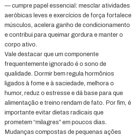
— cumpre papel essencial: mesclar atividades
aeróbicas leves e exercícios de força fortalece
músculos, acelera ganho de condicionamento
e contribui para queimar gordura e manter o
corpo ativo.
Vale destacar que um componente
frequentemente ignorado é o sono de
qualidade. Dormir bem regula hormônios
ligados à fome e à saciedade, melhora o
humor, reduz o estresse e dá base para que
alimentação e treino rendam de fato. Por fim, é
importante evitar dietas radicais que
prometem “milagres” em poucos dias.
Mudanças compostas de pequenas ações