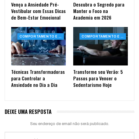
Vença a Ansiedade Pré-
Descubra o Segredo para
Vestibular com Essas Dicas
Manter o Foco na
de Bem-Estar Emocional
Academia em 2026
COMPORTAMENTO E SAÚDE
COMPORTAMENTO E SAÚDE
Técnicas Transformadoras
Transforme seu Verão: 5
para Controlar a
Passos para Vencer o
Ansiedade no Dia a Dia
Sedentarismo Hoje
DEIXE UMA RESPOSTA
Seu endereço de email não será publicado.