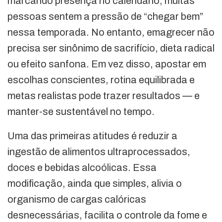
marcando presença no calendário, muitas
pessoas sentem a pressão de “chegar bem”
nessa temporada. No entanto, emagrecer não
precisa ser sinônimo de sacrifício, dieta radical
ou efeito sanfona. Em vez disso, apostar em
escolhas conscientes, rotina equilibrada e
metas realistas pode trazer resultados — e
manter-se sustentável no tempo.
Uma das primeiras atitudes é reduzir a
ingestão de alimentos ultraprocessados,
doces e bebidas alcoólicas. Essa
modificação, ainda que simples, alivia o
organismo de cargas calóricas
desnecessárias, facilita o controle da fome e