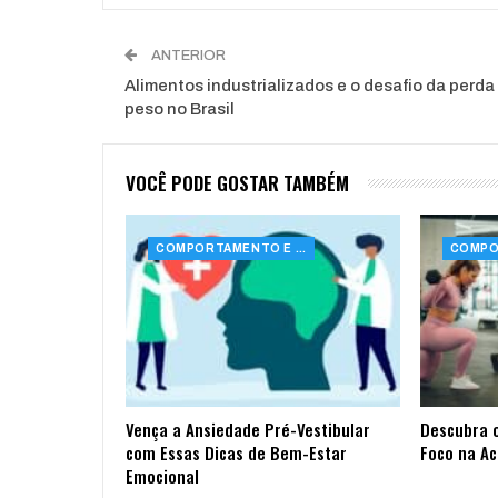
ANTERIOR
Alimentos industrializados e o desafio da perda
peso no Brasil
VOCÊ PODE GOSTAR TAMBÉM
COMPORTAMENTO E SAÚDE
Vença a Ansiedade Pré-Vestibular
Descubra 
com Essas Dicas de Bem-Estar
Foco na A
Emocional