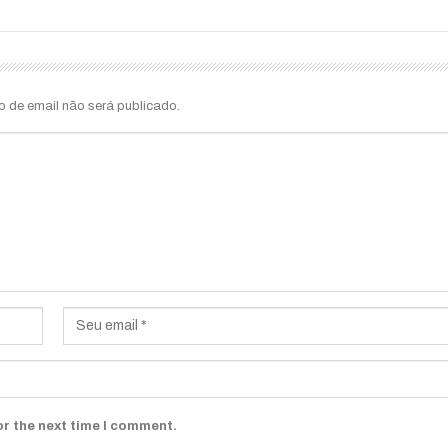
o de email não será publicado.
or the next time I comment.