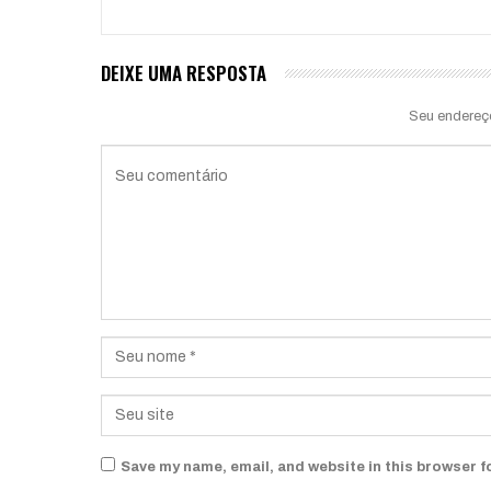
DEIXE UMA RESPOSTA
Seu endereç
Save my name, email, and website in this browser f