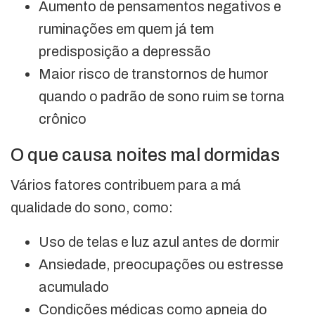
Aumento de pensamentos negativos e
ruminações em quem já tem
predisposição a depressão
Maior risco de transtornos de humor
quando o padrão de sono ruim se torna
crônico
O que causa noites mal dormidas
Vários fatores contribuem para a má
qualidade do sono, como:
Uso de telas e luz azul antes de dormir
Ansiedade, preocupações ou estresse
acumulado
Condições médicas como apneia do