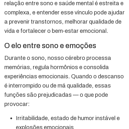
relação entre sono e saúde mental é estreita e
complexa, e entender esse vínculo pode ajudar
a prevenir transtornos, melhorar qualidade de
vida e fortalecer o bem-estar emocional.
O elo entre sono e emoções
Durante o sono, nosso cérebro processa
memórias, regula hormônios e consolida
experiências emocionais. Quando o descanso
é interrompido ou de má qualidade, essas
funções são prejudicadas — o que pode
provocar:
Irritabilidade, estado de humor instável e
explosões emocionais