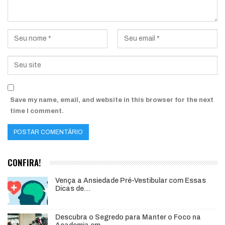
Save my name, email, and website in this browser for the next
time I comment.
CONFIRA!
Vença a Ansiedade Pré-Vestibular com Essas
Dicas de…
Descubra o Segredo para Manter o Foco na