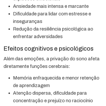
Ansiedade mais intensa e marcante
Dificuldade para lidar com estresse e
inseguranças
Redução da resiliência psicológica ao
enfrentar adversidades
Efeitos cognitivos e psicológicos
Além das emoções, a privação do sono afeta
diretamente funções cerebrais:
Memória enfraquecida e menor retenção
de aprendizagem
Atenção dispersa, dificuldade para
concentração e prejuízo no raciocínio