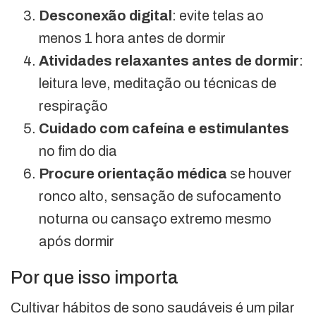
Desconexão digital
: evite telas ao
menos 1 hora antes de dormir
Atividades relaxantes antes de dormir
:
leitura leve, meditação ou técnicas de
respiração
Cuidado com cafeína e estimulantes
no fim do dia
Procure orientação médica
se houver
ronco alto, sensação de sufocamento
noturna ou cansaço extremo mesmo
após dormir
Por que isso importa
Cultivar hábitos de sono saudáveis é um pilar