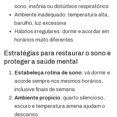
sono, insônia ou distúrbios respiratórios
Ambiente inadequado: temperatura alta,
barulho, luz excessiva
Hábitos irregulares: dormir e acordar em
horários muito diferentes
Estratégias para restaurar o sono e
proteger a saúde mental
Estabeleça rotina de sono
: vá dormir e
acorde sempre nos mesmos horários,
inclusive finais de semana
Ambiente propício
: quarto silencioso,
escuro e temperatura amena ajudam o
descanso