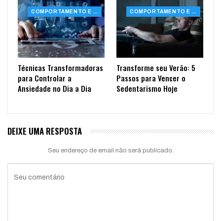
COMPORTAMENTO E SAÚDE
COMPORTAMENTO E SAÚDE
Técnicas Transformadoras
Transforme seu Verão: 5
para Controlar a
Passos para Vencer o
Ansiedade no Dia a Dia
Sedentarismo Hoje
DEIXE UMA RESPOSTA
Seu endereço de email não será publicado.