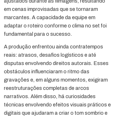
ajustados durante as filmagens, resultando
em cenas improvisadas que se tornaram
marcantes. A capacidade da equipe em
adaptar o roteiro conforme o clima no set foi
fundamental para o sucesso.
A produção enfrentou ainda contratempos
reais: atrasos, desafios logísticos e até
disputas envolvendo direitos autorais. Esses
obstáculos influenciaram o ritmo das
gravações e, em alguns momentos, exigiram
reestruturações completas de arcos
narrativos. Além disso, há curiosidades
técnicas envolvendo efeitos visuais práticos e
digitais que ajudaram a criar o tom sombrio e