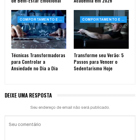
de Bem-Estar Emocional
Academia em 2026
COMPORTAMENTO E SAÚDE
COMPORTAMENTO E SAÚDE
Técnicas Transformadoras
Transforme seu Verão: 5
para Controlar a
Passos para Vencer o
Ansiedade no Dia a Dia
Sedentarismo Hoje
DEIXE UMA RESPOSTA
Seu endereço de email não será publicado.