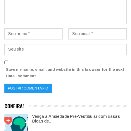
Save my name, email, and website in this browser for the next
time I comment.
CONFIRA!
Vença a Ansiedade Pré-Vestibular com Essas
Dicas de…