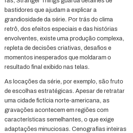
fãs, Stranger Things guarda detalhes de
bastidores que ajudam a explicar a
grandiosidade da série. Por trás do clima
retrô, dos efeitos especiais e das histórias
envolventes, existe uma produção complexa,
repleta de decisões criativas, desafios e
momentos inesperados que moldaram o
resultado final exibido nas telas.
As locações da série, por exemplo, são fruto
de escolhas estratégicas. Apesar de retratar
uma cidade fictícia norte-americana, as
gravações acontecem em regiões com
características semelhantes, o que exige
adaptações minuciosas. Cenografias inteiras