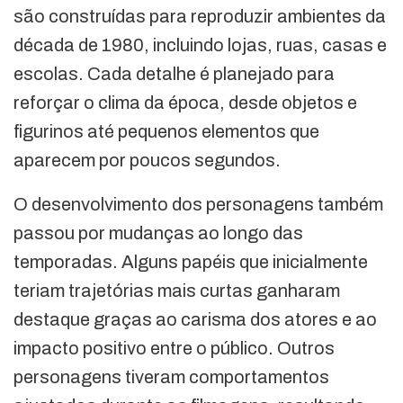
são construídas para reproduzir ambientes da
década de 1980, incluindo lojas, ruas, casas e
escolas. Cada detalhe é planejado para
reforçar o clima da época, desde objetos e
figurinos até pequenos elementos que
aparecem por poucos segundos.
O desenvolvimento dos personagens também
passou por mudanças ao longo das
temporadas. Alguns papéis que inicialmente
teriam trajetórias mais curtas ganharam
destaque graças ao carisma dos atores e ao
impacto positivo entre o público. Outros
personagens tiveram comportamentos