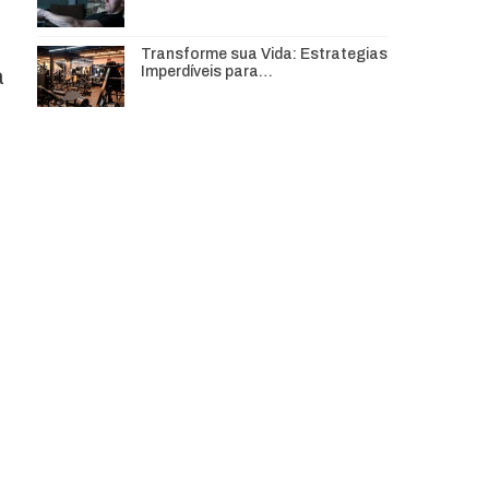
Transforme sua Vida: Estrategias
Imperdíveis para…
a