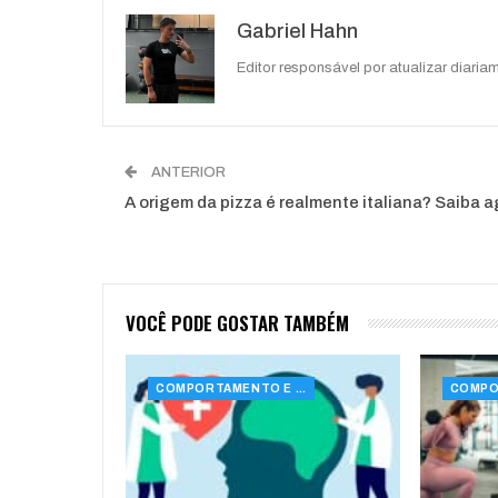
Gabriel Hahn
Editor responsável por atualizar diariam
ANTERIOR
A origem da pizza é realmente italiana? Saiba a
VOCÊ PODE GOSTAR TAMBÉM
COMPORTAMENTO E SAÚDE