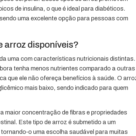
icos de insulina, o que é ideal para diabéticos.
, sendo uma excelente opção para pessoas com
 arroz disponíveis?
a uma com características nutricionais distintas.
mbora tenha menos nutrientes comparado a outras
ica que ele não ofereça benefícios à saúde. O arro
 glicêmico mais baixo, sendo indicado para quem
ua maior concentração de fibras e propriedades
stinal. Este tipo de arroz é submetido a um
, tornando-o uma escolha saudável para muitas