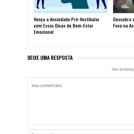
Vença a Ansiedade Pré-Vestibular
Descubra 
com Essas Dicas de Bem-Estar
Foco na A
Emocional
DEIXE UMA RESPOSTA
Seu endereç