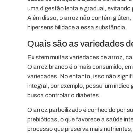
uma digestão lenta e gradual, evitando p
Além disso, o arroz não contém glúten
hipersensibilidade a essa substância.
Quais são as variedades de
Existem muitas variedades de arroz, cad
O arroz branco é o mais consumido, e
variedades. No entanto, isso não signif
integral, por exemplo, possui um índice
busca controlar o diabetes.
O arroz parboilizado é conhecido por s
prebióticas, o que favorece a saúde inte
processo que preserva mais nutrientes