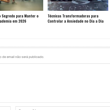
o Segredo para Manter o
Técnicas Transformadoras para
cademia em 2026
Controlar a Ansiedade no Dia a Dia
o de email não será publicado.