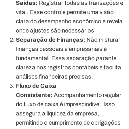
Saídas:
Registrar todas as transações é
vital. Esse controle permite uma visão
clara do desempenho econômico e revela
onde ajustes são necessários.
Separação de Finanças:
Não misturar
finanças pessoais e empresariais é
fundamental. Essa separação garante
clareza nos registros contábeis e facilita
análises financeiras precisas.
Fluxo de Caixa
Consistente:
Acompanhamento regular
do fluxo de caixa é imprescindível. Isso
assegura a liquidez da empresa,
permitindo o cumprimento de obrigações