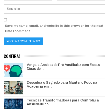
Save my name, email, and website in this browser for the next
time I comment.
CONFIRA!
Vença a Ansiedade Pré-Vestibular com Essas
Dicas de…
Descubra o Segredo para Manter o Foco na
Academia em…
Técnicas Transformadoras para Controlar a
Ansiedade no…