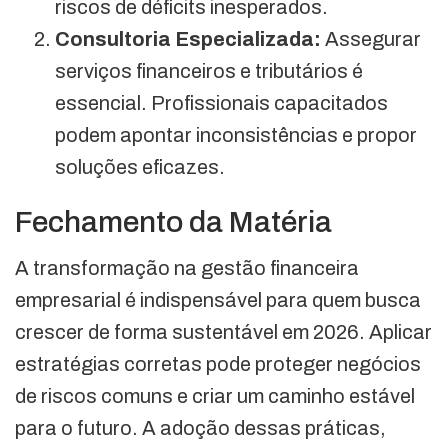
riscos de déficits inesperados.
Consultoria Especializada:
Assegurar
serviços financeiros e tributários é
essencial. Profissionais capacitados
podem apontar inconsistências e propor
soluções eficazes.
Fechamento da Matéria
A transformação na gestão financeira
empresarial é indispensável para quem busca
crescer de forma sustentável em 2026. Aplicar
estratégias corretas pode proteger negócios
de riscos comuns e criar um caminho estável
para o futuro. A adoção dessas práticas,