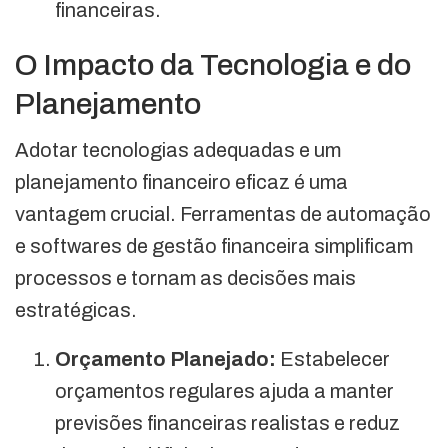
financeiras.
O Impacto da Tecnologia e do
Planejamento
Adotar tecnologias adequadas e um
planejamento financeiro eficaz é uma
vantagem crucial. Ferramentas de automação
e softwares de gestão financeira simplificam
processos e tornam as decisões mais
estratégicas.
Orçamento Planejado:
Estabelecer
orçamentos regulares ajuda a manter
previsões financeiras realistas e reduz