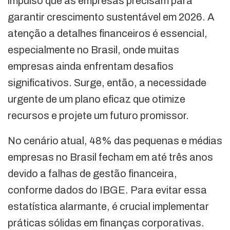
impulso que as empresas precisam para
garantir crescimento sustentável em 2026. A
atenção a detalhes financeiros é essencial,
especialmente no Brasil, onde muitas
empresas ainda enfrentam desafios
significativos. Surge, então, a necessidade
urgente de um plano eficaz que otimize
recursos e projete um futuro promissor.
No cenário atual, 48% das pequenas e médias
empresas no Brasil fecham em até três anos
devido a falhas de gestão financeira,
conforme dados do IBGE. Para evitar essa
estatística alarmante, é crucial implementar
práticas sólidas em finanças corporativas.