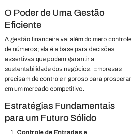
O Poder de Uma Gestão
Eficiente
A gestão financeira vai além do mero controle
de números; ela é a base para decisões
assertivas que podem garantir a
sustentabilidade dos negócios. Empresas
precisam de controle rigoroso para prosperar
em um mercado competitivo.
Estratégias Fundamentais
para um Futuro Sólido
Controle de Entradas e