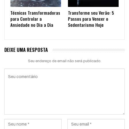
Técnicas Transformadoras
Transforme seu Verão: 5
para Controlar a
Passos para Vencer o
Ansiedade no Dia a Dia
Sedentarismo Hoje
DEIXE UMA RESPOSTA
Seu endereço de email não será publicado.