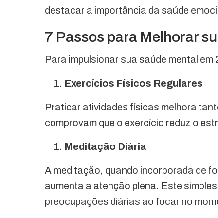
destacar a importância da saúde emoci
7 Passos para Melhorar s
Para impulsionar sua saúde mental em 2
Exercícios Físicos Regulares
Praticar atividades físicas melhora tan
comprovam que o exercício reduz o est
Meditação Diária
A meditação, quando incorporada de for
aumenta a atenção plena. Este simples
preocupações diárias ao focar no mom