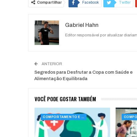
Compartilhar
Facebook
Twitter
O email
Gabriel Hahn
Editor responsável por atualizar diariam
ANTERIOR
Segredos para Desfrutar a Copa com Saúde e
Alimentação Equilibrada
VOCÊ PODE GOSTAR TAMBÉM
COMPORTAMENTO E SAÚDE