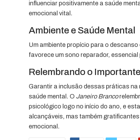
influenciar positivamente a saúde ment
emocional vital.
Ambiente e Saúde Mental
Um ambiente propício para o descanso 
favorece um sono reparador, essencial 
Relembrando o Important
Garantir a inclusão dessas práticas na 
saúde mental. O
Janeiro Branco
relembr
psicológico logo no início do ano, e e
alcançáveis, mas também gratificantes
emocional.