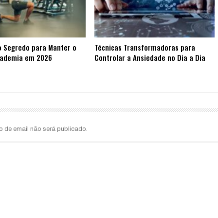
o Segredo para Manter o
Técnicas Transformadoras para
cademia em 2026
Controlar a Ansiedade no Dia a Dia
o de email não será publicado.