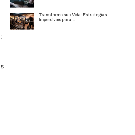
Transforme sua Vida: Estrategias
Imperdíveis para…
:
as