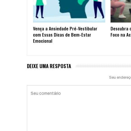
Vença a Ansiedade Pré-Vestibular
Descubra 
com Essas Dicas de Bem-Estar
Foco na A
Emocional
DEIXE UMA RESPOSTA
Seu endereç