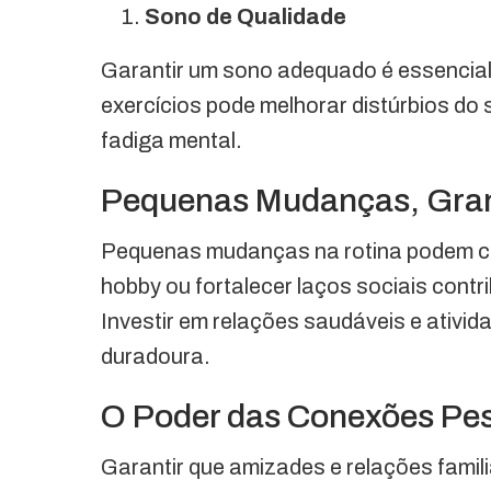
Sono de Qualidade
Garantir um sono adequado é essencial 
exercícios pode melhorar distúrbios do so
fadiga mental.
Pequenas Mudanças, Gra
Pequenas mudanças na rotina podem c
hobby ou fortalecer laços sociais contri
Investir em relações saudáveis e ativid
duradoura.
O Poder das Conexões Pe
Garantir que amizades e relações famil