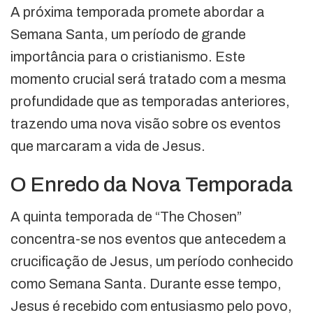
A próxima temporada promete abordar a
Semana Santa, um período de grande
importância para o cristianismo. Este
momento crucial será tratado com a mesma
profundidade que as temporadas anteriores,
trazendo uma nova visão sobre os eventos
que marcaram a vida de Jesus.
O Enredo da Nova Temporada
A quinta temporada de “The Chosen”
concentra-se nos eventos que antecedem a
crucificação de Jesus, um período conhecido
como Semana Santa. Durante esse tempo,
Jesus é recebido com entusiasmo pelo povo,