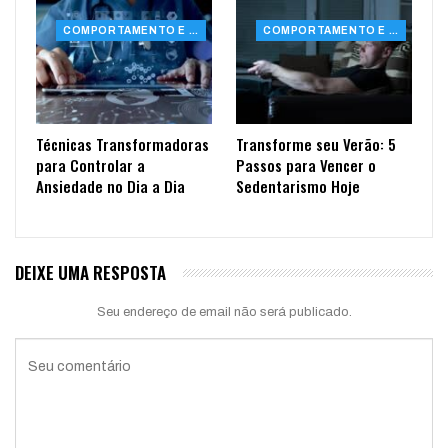
COMPORTAMENTO E SAÚDE
COMPORTAMENTO E SAÚDE
Técnicas Transformadoras
Transforme seu Verão: 5
para Controlar a
Passos para Vencer o
Ansiedade no Dia a Dia
Sedentarismo Hoje
DEIXE UMA RESPOSTA
Seu endereço de email não será publicado.