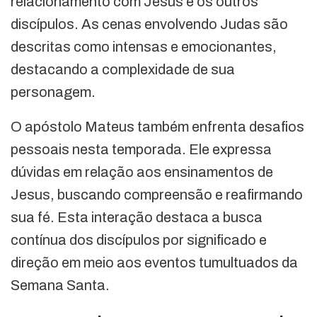
relacionamento com Jesus e os outros
discípulos. As cenas envolvendo Judas são
descritas como intensas e emocionantes,
destacando a complexidade de sua
personagem.
O apóstolo Mateus também enfrenta desafios
pessoais nesta temporada. Ele expressa
dúvidas em relação aos ensinamentos de
Jesus, buscando compreensão e reafirmando
sua fé. Esta interação destaca a busca
contínua dos discípulos por significado e
direção em meio aos eventos tumultuados da
Semana Santa.