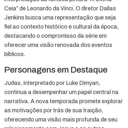
Ceia” de Leonardo da Vinci. O diretor Dallas
Jenkins busca uma representação que seja
fiel ao contexto histórico e cultural da época,
destacando o compromisso da série em
oferecer uma visão renovada dos eventos
bíblicos.
Personagens em Destaque
Judas, interpretado por Luke Dimyan,
continua a desempenhar um papel central na
narrativa. A nova temporada promete explorar
as motivações por trás de sua traição,
oferecendo uma visão mais profunda de seu