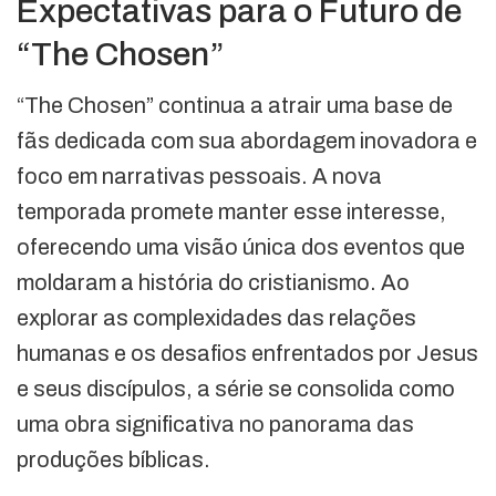
Expectativas para o Futuro de
“The Chosen”
“The Chosen” continua a atrair uma base de
fãs dedicada com sua abordagem inovadora e
foco em narrativas pessoais. A nova
temporada promete manter esse interesse,
oferecendo uma visão única dos eventos que
moldaram a história do cristianismo. Ao
explorar as complexidades das relações
humanas e os desafios enfrentados por Jesus
e seus discípulos, a série se consolida como
uma obra significativa no panorama das
produções bíblicas.