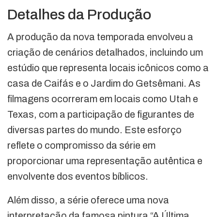
Detalhes da Produção
A produção da nova temporada envolveu a
criação de cenários detalhados, incluindo um
estúdio que representa locais icônicos como a
casa de Caifás e o Jardim do Getsêmani. As
filmagens ocorreram em locais como Utah e
Texas, com a participação de figurantes de
diversas partes do mundo. Este esforço
reflete o compromisso da série em
proporcionar uma representação autêntica e
envolvente dos eventos bíblicos.
Além disso, a série oferece uma nova
interpretação da famosa pintura “A Última