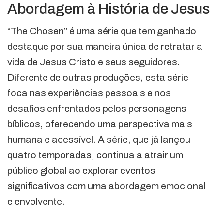
Abordagem à História de Jesus
“The Chosen” é uma série que tem ganhado
destaque por sua maneira única de retratar a
vida de Jesus Cristo e seus seguidores.
Diferente de outras produções, esta série
foca nas experiências pessoais e nos
desafios enfrentados pelos personagens
bíblicos, oferecendo uma perspectiva mais
humana e acessível. A série, que já lançou
quatro temporadas, continua a atrair um
público global ao explorar eventos
significativos com uma abordagem emocional
e envolvente.