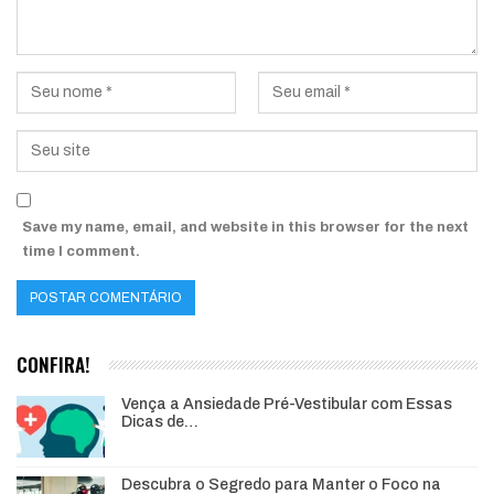
Save my name, email, and website in this browser for the next
time I comment.
CONFIRA!
Vença a Ansiedade Pré-Vestibular com Essas
Dicas de…
Descubra o Segredo para Manter o Foco na