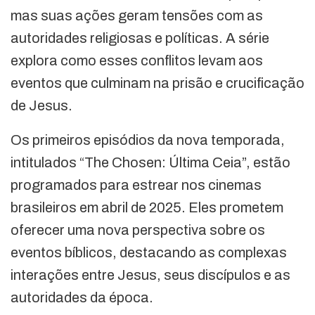
mas suas ações geram tensões com as
autoridades religiosas e políticas. A série
explora como esses conflitos levam aos
eventos que culminam na prisão e crucificação
de Jesus.
Os primeiros episódios da nova temporada,
intitulados “The Chosen: Última Ceia”, estão
programados para estrear nos cinemas
brasileiros em abril de 2025. Eles prometem
oferecer uma nova perspectiva sobre os
eventos bíblicos, destacando as complexas
interações entre Jesus, seus discípulos e as
autoridades da época.