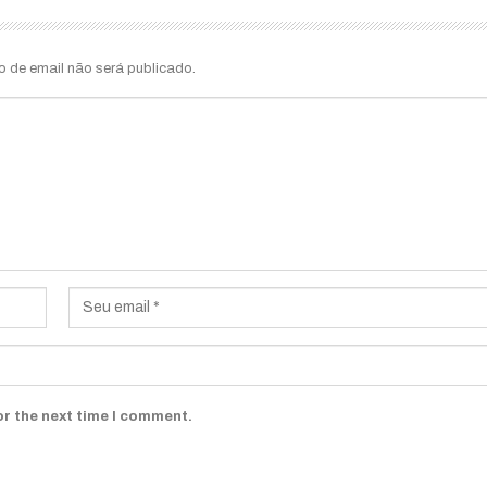
o de email não será publicado.
or the next time I comment.