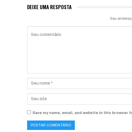
DEIXE UMA RESPOSTA
Seu endereç
Save my name, email, and website in this browser f