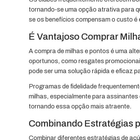
tornando-se uma opção atrativa para q
se os benefícios compensam o custo é e
É Vantajoso Comprar Milh
A compra de milhas e pontos é uma alt
oportunos, como resgates promocionai
pode ser uma solução rápida e eficaz p
Programas de fidelidade frequentement
milhas, especialmente para assinantes d
tornando essa opção mais atraente.
Combinando Estratégias p
Combinar diferentes estratégias de acú