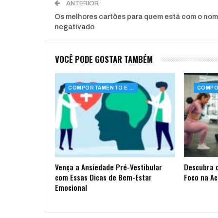
ANTERIOR
Os melhores cartões para quem está com o no
negativado
VOCÊ PODE GOSTAR TAMBÉM
COMPORTAMENTO E SAÚDE
Vença a Ansiedade Pré-Vestibular
Descubra 
com Essas Dicas de Bem-Estar
Foco na A
Emocional