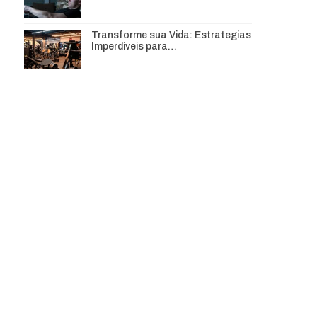
Transforme sua Vida: Estrategias
Imperdíveis para…
.