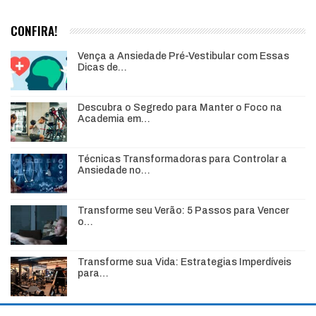
CONFIRA!
Vença a Ansiedade Pré-Vestibular com Essas
Dicas de…
Descubra o Segredo para Manter o Foco na
Academia em…
Técnicas Transformadoras para Controlar a
Ansiedade no…
Transforme seu Verão: 5 Passos para Vencer
o…
Transforme sua Vida: Estrategias Imperdíveis
para…