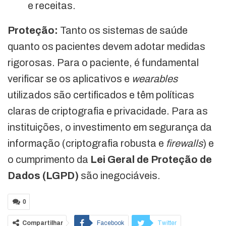
e receitas.
Proteção:
Tanto os sistemas de saúde
quanto os pacientes devem adotar medidas
rigorosas. Para o paciente, é fundamental
verificar se os aplicativos e
wearables
utilizados são certificados e têm políticas
claras de criptografia e privacidade. Para as
instituições, o investimento em segurança da
informação (criptografia robusta e
firewalls
) e
o cumprimento da
Lei Geral de Proteção de
Dados (LGPD)
são inegociáveis.
0
Compartilhar
Facebook
Twitter