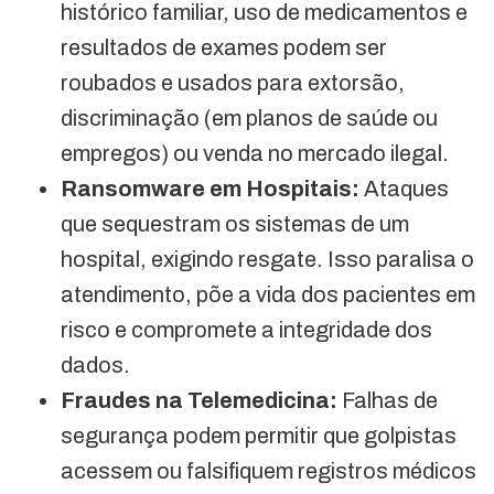
histórico familiar, uso de medicamentos e
resultados de exames podem ser
roubados e usados para extorsão,
discriminação (em planos de saúde ou
empregos) ou venda no mercado ilegal.
Ransomware em Hospitais:
Ataques
que sequestram os sistemas de um
hospital, exigindo resgate. Isso paralisa o
atendimento, põe a vida dos pacientes em
risco e compromete a integridade dos
dados.
Fraudes na Telemedicina:
Falhas de
segurança podem permitir que golpistas
acessem ou falsifiquem registros médicos