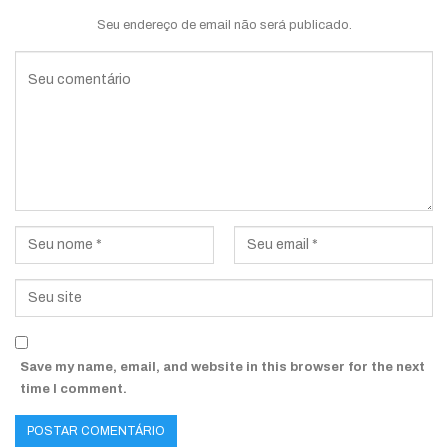
Seu endereço de email não será publicado.
Save my name, email, and website in this browser for the next
time I comment.