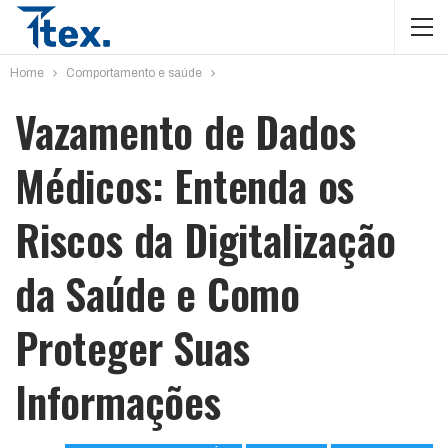
Home
Comportamento e saúde
Vazamento de Dados
Médicos: Entenda os
Riscos da Digitalização
da Saúde e Como
Proteger Suas
Informações