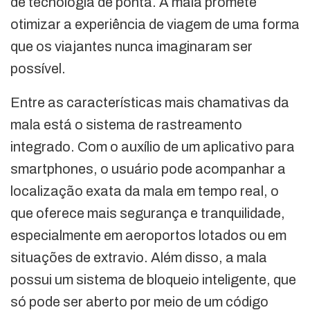
de tecnologia de ponta. A mala promete
otimizar a experiência de viagem de uma forma
que os viajantes nunca imaginaram ser
possível.
Entre as características mais chamativas da
mala está o sistema de rastreamento
integrado. Com o auxílio de um aplicativo para
smartphones, o usuário pode acompanhar a
localização exata da mala em tempo real, o
que oferece mais segurança e tranquilidade,
especialmente em aeroportos lotados ou em
situações de extravio. Além disso, a mala
possui um sistema de bloqueio inteligente, que
só pode ser aberto por meio de um código