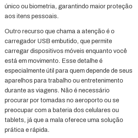
único ou biometria, garantindo maior proteção
aos itens pessoais.
Outro recurso que chama a atenção é o
carregador USB embutido, que permite
carregar dispositivos móveis enquanto você
está em movimento. Esse detalhe é
especialmente útil para quem depende de seus
aparelhos para trabalho ou entretenimento
durante as viagens. Não é necessário
procurar por tomadas no aeroporto ou se
preocupar com a bateria dos celulares ou
tablets, já que a mala oferece uma solução
prática e rápida.