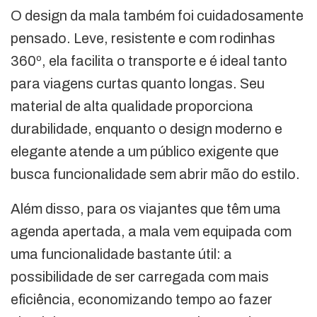
O design da mala também foi cuidadosamente
pensado. Leve, resistente e com rodinhas
360º, ela facilita o transporte e é ideal tanto
para viagens curtas quanto longas. Seu
material de alta qualidade proporciona
durabilidade, enquanto o design moderno e
elegante atende a um público exigente que
busca funcionalidade sem abrir mão do estilo.
Além disso, para os viajantes que têm uma
agenda apertada, a mala vem equipada com
uma funcionalidade bastante útil: a
possibilidade de ser carregada com mais
eficiência, economizando tempo ao fazer