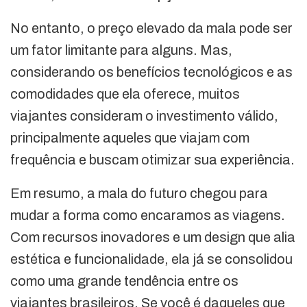
No entanto, o preço elevado da mala pode ser
um fator limitante para alguns. Mas,
considerando os benefícios tecnológicos e as
comodidades que ela oferece, muitos
viajantes consideram o investimento válido,
principalmente aqueles que viajam com
frequência e buscam otimizar sua experiência.
Em resumo, a mala do futuro chegou para
mudar a forma como encaramos as viagens.
Com recursos inovadores e um design que alia
estética e funcionalidade, ela já se consolidou
como uma grande tendência entre os
viajantes brasileiros. Se você é daqueles que