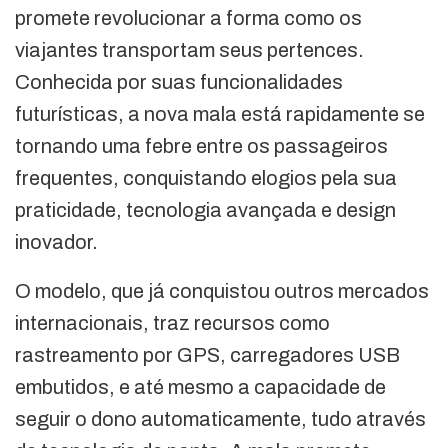
promete revolucionar a forma como os
viajantes transportam seus pertences.
Conhecida por suas funcionalidades
futurísticas, a nova mala está rapidamente se
tornando uma febre entre os passageiros
frequentes, conquistando elogios pela sua
praticidade, tecnologia avançada e design
inovador.
O modelo, que já conquistou outros mercados
internacionais, traz recursos como
rastreamento por GPS, carregadores USB
embutidos, e até mesmo a capacidade de
seguir o dono automaticamente, tudo através