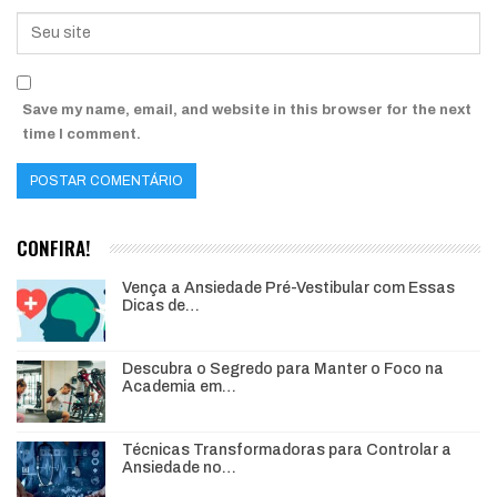
Save my name, email, and website in this browser for the next
time I comment.
CONFIRA!
Vença a Ansiedade Pré-Vestibular com Essas
Dicas de…
Descubra o Segredo para Manter o Foco na
Academia em…
Técnicas Transformadoras para Controlar a
Ansiedade no…