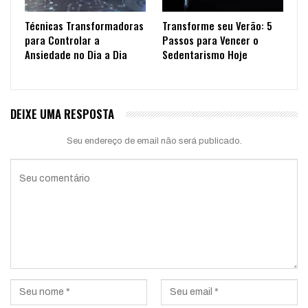
Técnicas Transformadoras
Transforme seu Verão: 5
para Controlar a
Passos para Vencer o
Ansiedade no Dia a Dia
Sedentarismo Hoje
DEIXE UMA RESPOSTA
Seu endereço de email não será publicado.