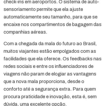
check-ins em aeroportos. O sistema de auto-
sensoriamento permite que ela ajuste
automaticamente seu tamanho, para que se
encaixe nos compartimentos de bagagem das
companhias aéreas.
Com a chegada da mala do futuro ao Brasil,
muitos viajantes estão empolgados com as
facilidades que ela oferece. Os feedbacks nas
redes sociais e entre os influenciadores de
viagens não param de elogiar as vantagens
que a nova mala proporciona, desde o
conforto até a segurança extra. Para quem
procura praticidade e inovação, esta é, sem
dúvida, uma excelente opção.