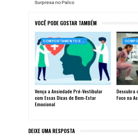
Surpresa no Palco
VOCÊ PODE GOSTAR TAMBÉM
COMPORTAMENTO E SAÚDE
Vença a Ansiedade Pré-Vestibular
Descubra 
com Essas Dicas de Bem-Estar
Foco na A
Emocional
DEIXE UMA RESPOSTA