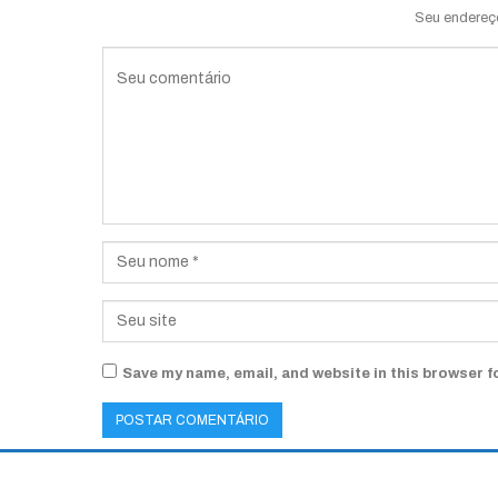
Seu endereç
Save my name, email, and website in this browser f