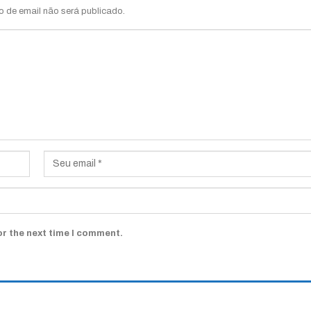
o de email não será publicado.
or the next time I comment.