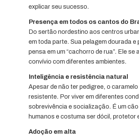
explicar seu sucesso.
Presença em todos os cantos do Bra
Do sertão nordestino aos centros urban
em toda parte. Sua pelagem dourada e
pensa em um “cachorro de rua”. Ele se 
convívio com diferentes ambientes.
Inteligência e resistência natural
Apesar de não ter pedigree, o caramelo
resistente. Por viver em diferentes cond
sobrevivência e socialização. É um cão
humanos e costuma ser dócil, protetor 
Adoção em alta