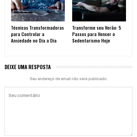
Técnicas Transformadoras
Transforme seu Verão: 5
para Controlar a
Passos para Vencer o
Ansiedade no Dia a Dia
Sedentarismo Hoje
DEIXE UMA RESPOSTA
Seu endereço de email não será publicado.