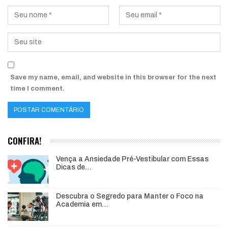
Save my name, email, and website in this browser for the next
time I comment.
CONFIRA!
Vença a Ansiedade Pré-Vestibular com Essas
Dicas de…
Descubra o Segredo para Manter o Foco na
Academia em…