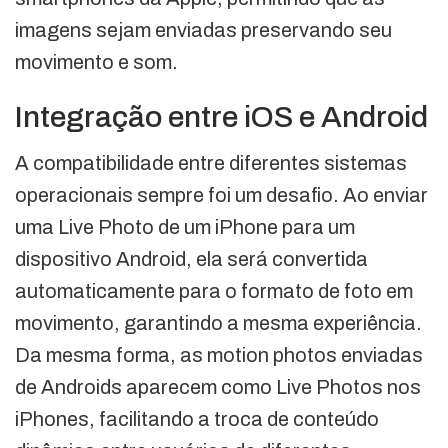
imagens sejam enviadas preservando seu
movimento e som.
Integração entre iOS e Android
A compatibilidade entre diferentes sistemas
operacionais sempre foi um desafio. Ao enviar
uma Live Photo de um iPhone para um
dispositivo Android, ela será convertida
automaticamente para o formato de foto em
movimento, garantindo a mesma experiência.
Da mesma forma, as motion photos enviadas
de Androids aparecem como Live Photos nos
iPhones, facilitando a troca de conteúdo