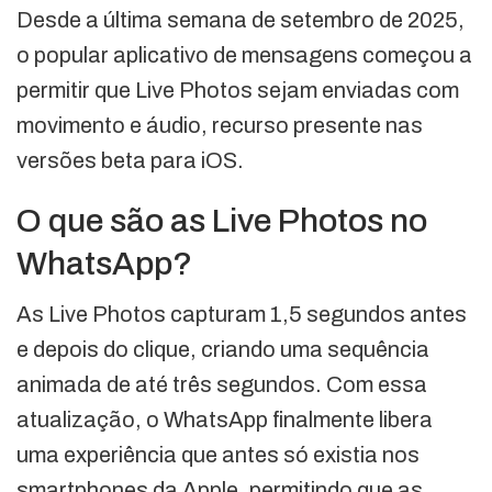
Desde a última semana de setembro de 2025,
o popular aplicativo de mensagens começou a
permitir que Live Photos sejam enviadas com
movimento e áudio, recurso presente nas
versões beta para iOS.
O que são as Live Photos no
WhatsApp?
As Live Photos capturam 1,5 segundos antes
e depois do clique, criando uma sequência
animada de até três segundos. Com essa
atualização, o WhatsApp finalmente libera
uma experiência que antes só existia nos
smartphones da Apple, permitindo que as