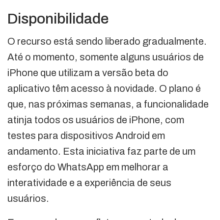
Disponibilidade
O recurso está sendo liberado gradualmente.
Até o momento, somente alguns usuários de
iPhone que utilizam a versão beta do
aplicativo têm acesso à novidade. O plano é
que, nas próximas semanas, a funcionalidade
atinja todos os usuários de iPhone, com
testes para dispositivos Android em
andamento. Esta iniciativa faz parte de um
esforço do WhatsApp em melhorar a
interatividade e a experiência de seus
usuários.