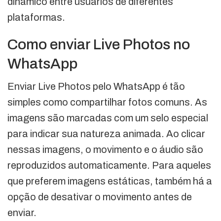
dinâmico entre usuários de diferentes
plataformas.
Como enviar Live Photos no
WhatsApp
Enviar Live Photos pelo WhatsApp é tão
simples como compartilhar fotos comuns. As
imagens são marcadas com um selo especial
para indicar sua natureza animada. Ao clicar
nessas imagens, o movimento e o áudio são
reproduzidos automaticamente. Para aqueles
que preferem imagens estáticas, também há a
opção de desativar o movimento antes de
enviar.